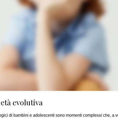
 età evolutiva
ologici di bambini e adolescenti sono momenti complessi che, a vo