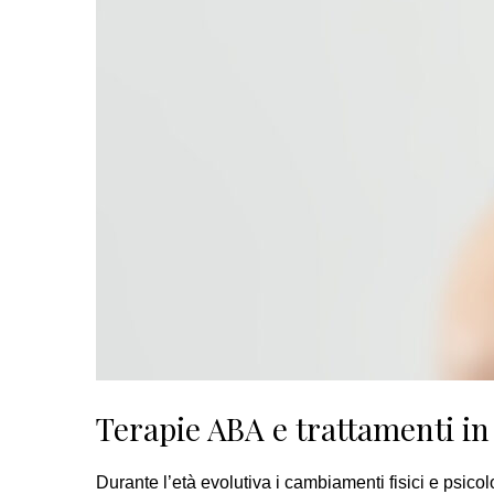
Terapie ABA e trattamenti in
Durante l’età evolutiva i cambiamenti fisici e psic