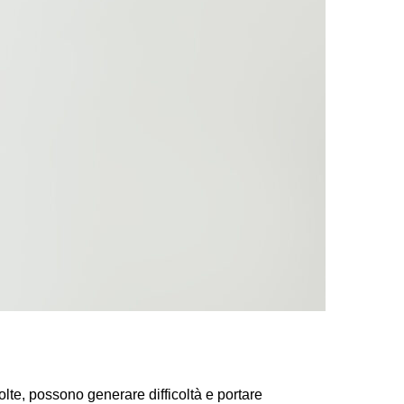
lte, possono generare difficoltà e portare