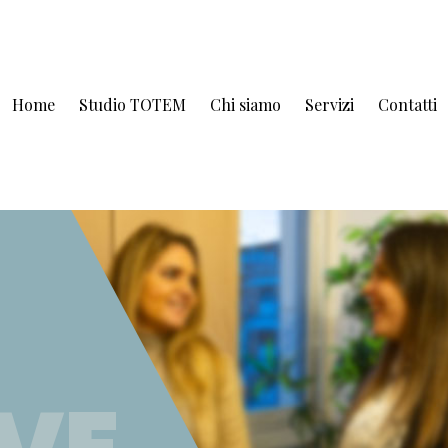
Home
Studio TOTEM
Chi siamo
Servizi
Contatti