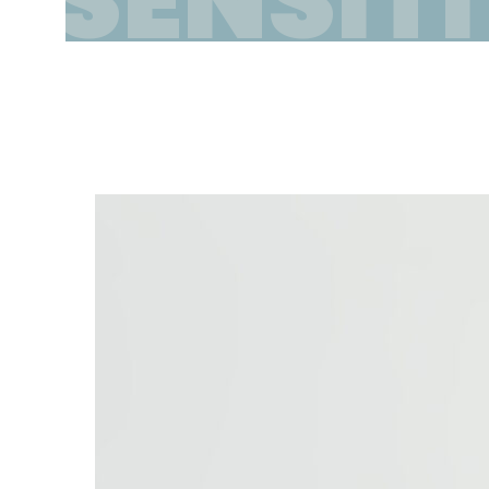
SENSIT