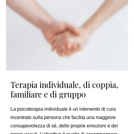
Terapia individuale, di coppia,
familiare e di gruppo
La psicoterapia individuale è un intervento di cura
incentrato sulla persona che facilita una maggiore
consapevolezza di sé, delle proprie emozioni e dei