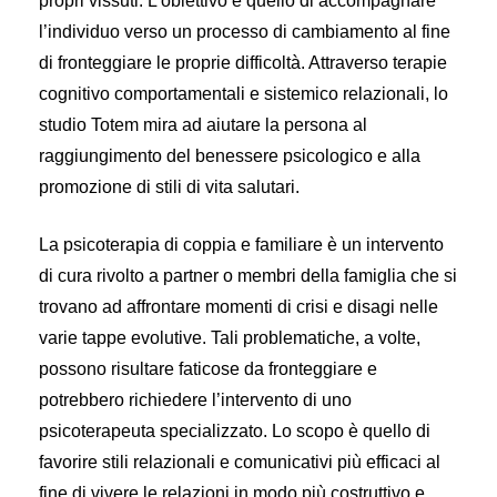
propri vissuti. L’obiettivo è quello di accompagnare
l’individuo verso un processo di cambiamento al fine
di fronteggiare le proprie difficoltà. Attraverso terapie
cognitivo comportamentali e sistemico relazionali, lo
studio Totem mira ad aiutare la persona al
raggiungimento del benessere psicologico e alla
promozione di stili di vita salutari.
La psicoterapia di coppia e familiare è un intervento
di cura rivolto a partner o membri della famiglia che si
trovano ad affrontare momenti di crisi e disagi nelle
varie tappe evolutive. Tali problematiche, a volte,
possono risultare faticose da fronteggiare e
potrebbero richiedere l’intervento di uno
psicoterapeuta specializzato. Lo scopo è quello di
favorire stili relazionali e comunicativi più efficaci al
fine di vivere le relazioni in modo più costruttivo e