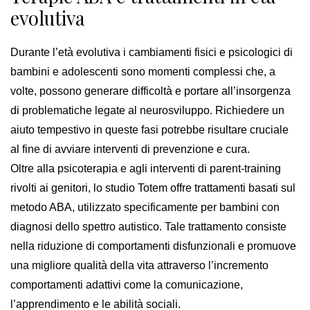
evolutiva
Durante l’età evolutiva i cambiamenti fisici e psicologici di
bambini e adolescenti sono momenti complessi che, a
volte, possono generare difficoltà e portare all’insorgenza
di problematiche legate al neurosviluppo. Richiedere un
aiuto tempestivo in queste fasi potrebbe risultare cruciale
al fine di avviare interventi di prevenzione e cura.
Oltre alla psicoterapia e agli interventi di parent-training
rivolti ai genitori, lo studio Totem offre trattamenti basati sul
metodo ABA, utilizzato specificamente per bambini con
diagnosi dello spettro autistico. Tale trattamento consiste
nella riduzione di comportamenti disfunzionali e promuove
una migliore qualità della vita attraverso l’incremento
comportamenti adattivi come la comunicazione,
l’apprendimento e le abilità sociali.