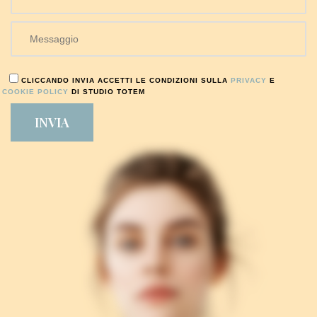
CLICCANDO INVIA ACCETTI LE CONDIZIONI SULLA
PRIVACY
E
COOKIE POLICY
DI STUDIO TOTEM