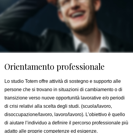
Orientamento professionale
Lo studio Totem offre attività di sostegno e supporto alle
persone che si trovano in situazioni di cambiamento o di
transizione verso nuove opportunità lavorative e/o periodi
di crisi relativi alla scelta degli studi. (scuola/lavoro,
disoccupazione/lavoro, lavoro/lavoro). L’obiettivo è quello
di aiutare l’individuo a definire il percorso professionale più
adatto alle proprie competenze ed esigenze.