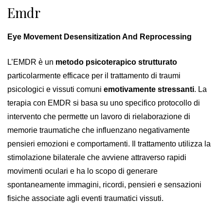
Emdr
Eye Movement Desensitization And Reprocessing
L’EMDR è un
metodo psicoterapico strutturato
particolarmente efficace per il trattamento di traumi
psicologici e vissuti comuni
emotivamente stressanti
. La
terapia con EMDR si basa su uno specifico protocollo di
intervento che permette un lavoro di rielaborazione di
memorie traumatiche che influenzano negativamente
pensieri emozioni e comportamenti. Il trattamento utilizza la
stimolazione bilaterale che avviene attraverso rapidi
movimenti oculari e ha lo scopo di generare
spontaneamente immagini, ricordi, pensieri e sensazioni
fisiche associate agli eventi traumatici vissuti.