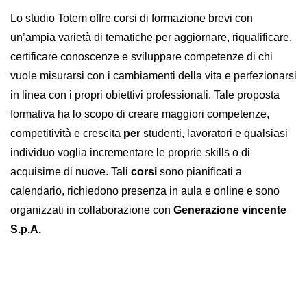
Lo studio Totem offre corsi di formazione brevi con
un’ampia varietà di tematiche per aggiornare, riqualificare,
certificare conoscenze e sviluppare competenze di chi
vuole misurarsi con i cambiamenti della vita e perfezionarsi
in linea con i propri obiettivi professionali. Tale proposta
formativa ha lo scopo di creare maggiori competenze,
competitività e crescita
per
studenti, lavoratori e qualsiasi
individuo voglia incrementare le proprie skills o di
acquisirne di nuove. Tali
corsi
sono pianificati a
calendario, richiedono presenza in aula e online e sono
organizzati in collaborazione con
Generazione vincente
S.p.A.