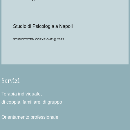
Studio di Psicologia a Napoli
STUDIOTOTEM COPYRIGHT @ 2023
Servizi
Terapia individuale,
di coppia, familiare, di gruppo
Orientamento professionale