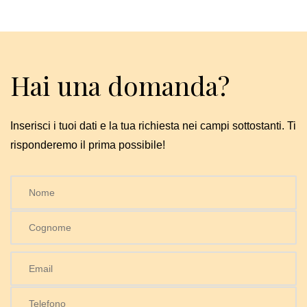
Hai una domanda?
Inserisci i tuoi dati e la tua richiesta nei campi sottostanti. Ti
risponderemo il prima possibile!