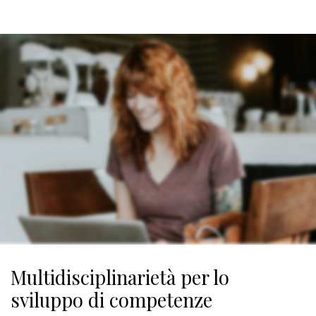
Multidisciplinarietà per lo
sviluppo di competenze