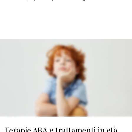
Terapie ABA e trattamenti in età